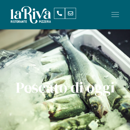
Pescato di oggi