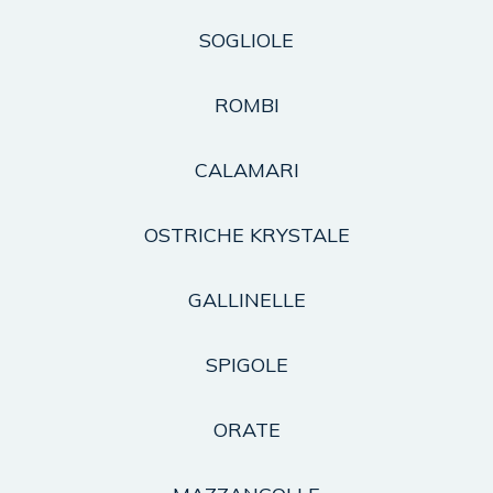
SOGLIOLE
ROMBI
CALAMARI
OSTRICHE KRYSTALE
GALLINELLE
SPIGOLE
ORATE