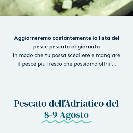
Aggiorneremo costantemente la lista del
pesce pescato di giornata
in modo che tu possa scegliere e mangiare
il pesce più fresco che possiamo offrirti.
Pescato dell'Adriatico del
8-9 Agosto