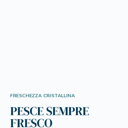
FRESCHEZZA CRISTALLINA
PESCE SEMPRE
FRESCO