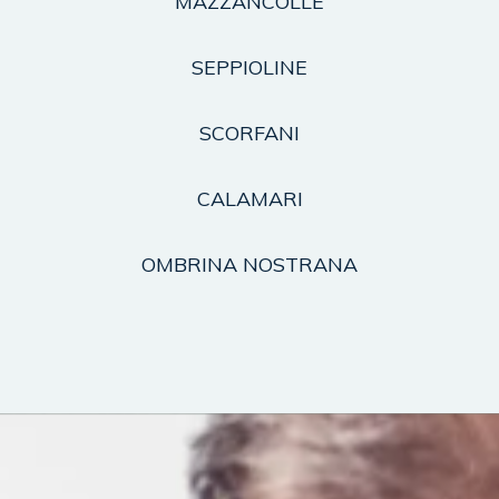
MAZZANCOLLE
SEPPIOLINE
SCORFANI
CALAMARI
OMBRINA NOSTRANA