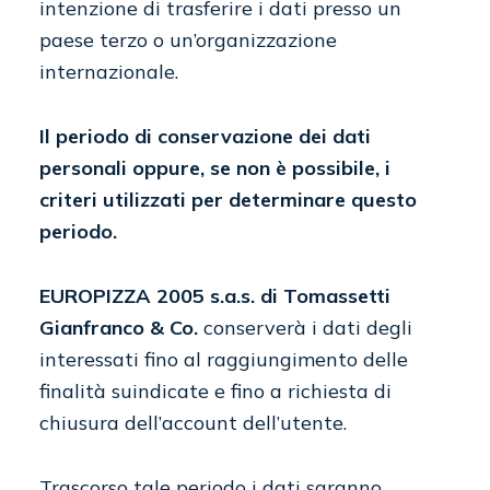
intenzione di trasferire i dati presso un
paese terzo o un’organizzazione
internazionale.
Il periodo di conservazione dei dati
personali oppure, se non è possibile, i
criteri utilizzati per determinare questo
periodo.
EUROPIZZA 2005 s.a.s. di Tomassetti
Gianfranco & Co.
conserverà i dati degli
interessati fino al raggiungimento delle
finalità suindicate e fino a richiesta di
chiusura dell’account dell’utente.
Trascorso tale periodo i dati saranno