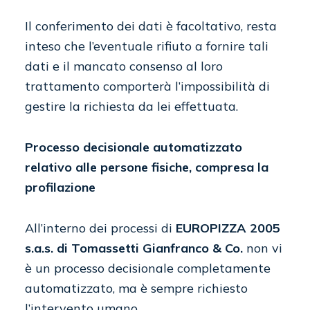
Il conferimento dei dati è facoltativo, resta
inteso che l’eventuale rifiuto a fornire tali
dati e il mancato consenso al loro
trattamento comporterà l’impossibilità di
gestire la richiesta da lei effettuata.
Processo decisionale automatizzato
relativo alle persone fisiche, compresa la
profilazione
All’interno dei processi di
EUROPIZZA 2005
s.a.s. di Tomassetti Gianfranco & Co.
non vi
è un processo decisionale completamente
automatizzato, ma è sempre richiesto
l’intervento umano.