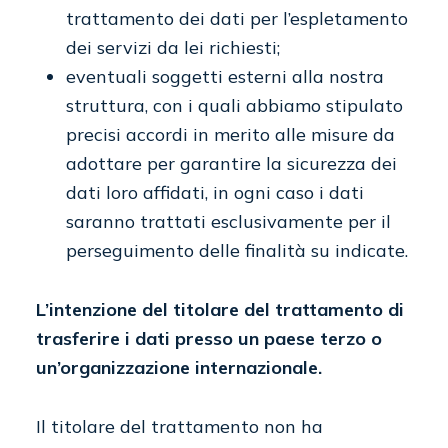
trattamento dei dati per l’espletamento
dei servizi da lei richiesti;
eventuali soggetti esterni alla nostra
struttura, con i quali abbiamo stipulato
precisi accordi in merito alle misure da
adottare per garantire la sicurezza dei
dati loro affidati, in ogni caso i dati
saranno trattati esclusivamente per il
perseguimento delle finalità su indicate.
L’intenzione del titolare del trattamento di
trasferire i dati presso un paese terzo o
un’organizzazione internazionale.
Il titolare del trattamento non ha