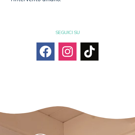
SEGUICI SU