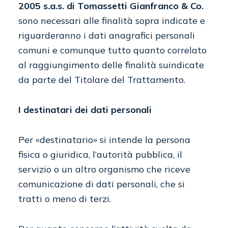
2005 s.a.s. di Tomassetti Gianfranco & Co.
sono necessari alle finalità sopra indicate e
riguarderanno i dati anagrafici personali
comuni e comunque tutto quanto correlato
al raggiungimento delle finalità suindicate
da parte del Titolare del Trattamento.
I destinatari dei dati personali
Per «destinatario» si intende la persona
fisica o giuridica, l’autorità pubblica, il
servizio o un altro organismo che riceve
comunicazione di dati personali, che si
tratti o meno di terzi.