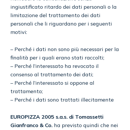
ingiustificato ritardo dei dati personali o la
limitazione del trattamento dei dati
personali che li riguardano per i seguenti
motivi:
– Perché i dati non sono più necessari per la
finalità per i quali erano stati raccolti;
– Perché l’interessato ha revocato il
consenso al trattamento dei dati;
– Perché l’interessato si oppone al
trattamento;
– Perché i dati sono trattati illecitamente
EUROPIZZA 2005 s.a.s. di Tomassetti
Gianfranco & Co.
ha previsto quindi che nei