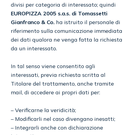
divisi per categoria di interessato; quindi
EUROPIZZA 2005 s.a.s. di Tomassetti
Gianfranco & Co.
ha istruito il personale di
riferimento sulla comunicazione immediata
dei dati qualora ne venga fatta la richiesta
da un interessato.
In tal senso viene consentito agli
interessati, previa richiesta scritta al
Titolare del trattamento, anche tramite
mail, di accedere ai propri dati per:
– Verificarne la veridicità;
– Modificarli nel caso divengano inesatti;
– Integrarli anche con dichiarazione