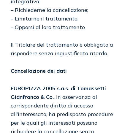
integrativa;
– Richiederne la cancellazione;
– Limitarne il trattamento;
– Opporsi al loro trattamento
Il Titolare del trattamento è obbligato a
rispondere senza ingiustificato ritardo.
Cancellazione dei dati
EUROPIZZA 2005 s.a.s. di Tomassetti
Gianfranco & Co.
, in osservanza al
corrispondente diritto di accesso
all’interessato, ha predisposto procedure
per le quali gli interessati possano
richiedere la cancellazione senza