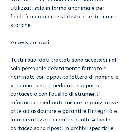
utilizzati solo in forma anonima e per
finalità meramente statistiche e di analisi e
storiche.
Accesso ai dati
Tutti i suoi dati trattati sono accessibili al
solo personale debitamente formato e
nominato con apposita lettera di nomina e
vengono gestiti mediante supporto
cartaceo o con l’ausilio di strumenti
informatici mediante misure organizzative
atte ad assicurare e garantire l’integrità e
la riservatezza dei dati raccolti. A livello
cartaceo sono riposti in archivi specifici e