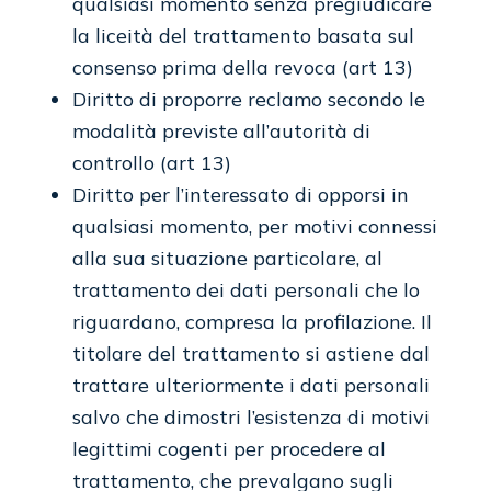
qualsiasi momento senza pregiudicare
la liceità del trattamento basata sul
consenso prima della revoca (art 13)
Diritto di proporre reclamo secondo le
modalità previste all’autorità di
controllo (art 13)
Diritto per l’interessato di opporsi in
qualsiasi momento, per motivi connessi
alla sua situazione particolare, al
trattamento dei dati personali che lo
riguardano, compresa la profilazione. Il
titolare del trattamento si astiene dal
trattare ulteriormente i dati personali
salvo che dimostri l’esistenza di motivi
legittimi cogenti per procedere al
trattamento, che prevalgano sugli