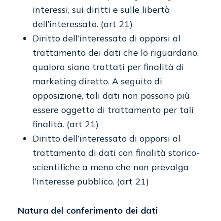
interessi, sui diritti e sulle libertà
dell’interessato. (art 21)
Diritto dell’interessato di opporsi al
trattamento dei dati che lo riguardano,
qualora siano trattati per finalità di
marketing diretto. A seguito di
opposizione, tali dati non possono più
essere oggetto di trattamento per tali
finalità. (art 21)
Diritto dell’interessato di opporsi al
trattamento di dati con finalità storico-
scientifiche a meno che non prevalga
l’interesse pubblico. (art 21)
Natura del conferimento dei dati