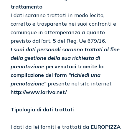
trattamento
I dati saranno trattati in modo lecito,
corretto e trasparente nei suoi confronti e
comunque in ottemperanza a quanto
previsto dall’art. 5 del Reg. Ue 679/16.
I suoi dati personali saranno trattati al fine
della gestione della sua richiesta di
prenotazione
pervenutaci tramite la
compilazione del form
“richiedi una
prenotazione”
presente nel sito internet
http://www.lariva.net/
Tipologia di dati trattati
I dati da lei forniti e trattati da
EUROPIZZA