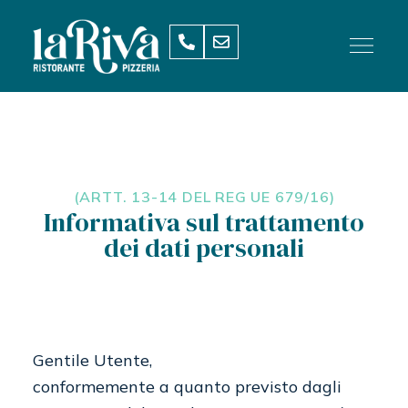
(ARTT. 13-14 DEL REG UE 679/16)
Informativa sul trattamento
dei dati personali
Gentile Utente,
conformemente a quanto previsto dagli