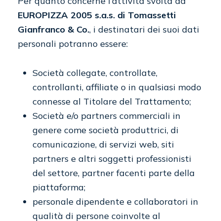
Per quanto concerne l’attività svolta da
EUROPIZZA 2005 s.a.s. di Tomassetti
Gianfranco & Co.
, i destinatari dei suoi dati
personali potranno essere:
Società collegate, controllate,
controllanti, affiliate o in qualsiasi modo
connesse al Titolare del Trattamento;
Società e/o partners commerciali in
genere come società produttrici, di
comunicazione, di servizi web, siti
partners e altri soggetti professionisti
del settore, partner facenti parte della
piattaforma;
personale dipendente e collaboratori in
qualità di persone coinvolte al