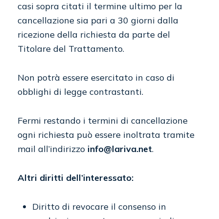
casi sopra citati il termine ultimo per la
cancellazione sia pari a 30 giorni dalla
ricezione della richiesta da parte del
Titolare del Trattamento.
Non potrà essere esercitato in caso di
obblighi di legge contrastanti.
Fermi restando i termini di cancellazione
ogni richiesta può essere inoltrata tramite
mail all’indirizzo
info@lariva.net
.
Altri diritti dell’interessato:
Diritto di revocare il consenso in